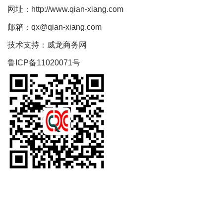
网址：
http://www.qian-xiang.com
邮箱：
qx@qian-xiang.com
技术支持：威龙商务网
鲁ICP备11020071号