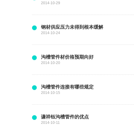
2014-10-29
钢材供应压力未得到根本缓解
2014-10-24
沟槽管件材价格预期向好
2014-10-20
沟槽管件连接有哪些规定
2014-10-15
谦祥钰沟槽管件的优点
2014-10-11