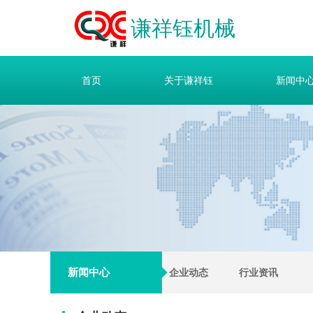
谦祥钰机械
首页
关于谦祥钰
新闻中
新闻中心
企业动态
行业资讯