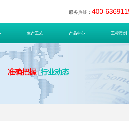
400-636911
服务热线：
心
生产工艺
产品中心
工程案例