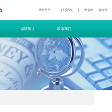
5
网站首页
|
联系我们
|
中文版
英文版
诚聘英才
联系我们