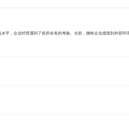
平，企业经营遇到了前所未有的考验。当前，钢铁企业感觉到外部环境