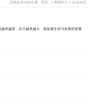
您现在所在的位置:
首页
>
新闻中心
>
企业动态
越来越差，压力越来越大，面临着生存与发展的双重