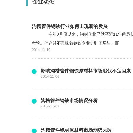
企业动态
沟槽管件钢铁行业如何出现新的发展
今年9月份以来，钢材价格已跌至近11年的最低水
考验。但这并不意味着钢铁企业走到了尽头，而
2014-11-10
影响沟槽管件钢铁原材料市场起伏不定因素
2014-11-06
沟槽管件钢铁市场情况分析
2014-11-03
沟槽管件钢材原材料市场弱势未改